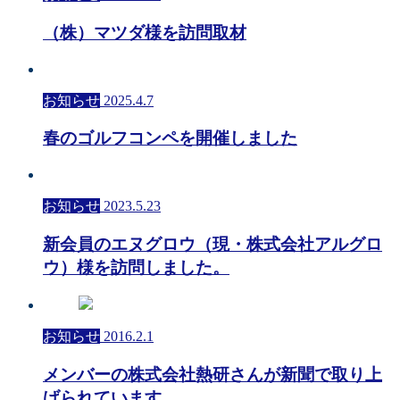
（株）マツダ様を訪問取材
お知らせ
2025.4.7
春のゴルフコンペを開催しました
お知らせ
2023.5.23
新会員のエヌグロウ（現・株式会社アルグロ
ウ）様を訪問しました。
お知らせ
2016.2.1
メンバーの株式会社熱研さんが新聞で取り上
げられています。