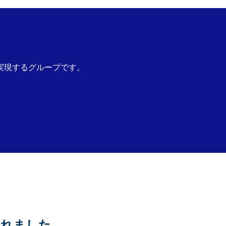
実現するグループです。
されました。