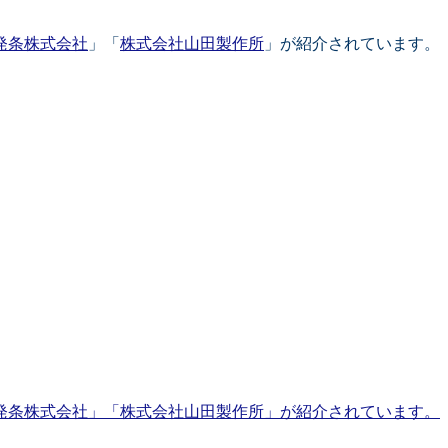
発条株式会社
」「
株式会社山田製作所
」が紹介されています。
発条株式会社」「株式会社山田製作所」が紹介されています。