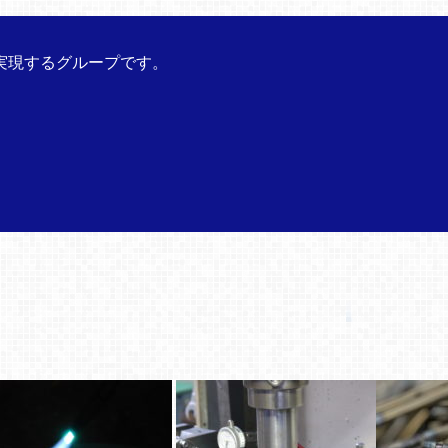
実現するグループです。