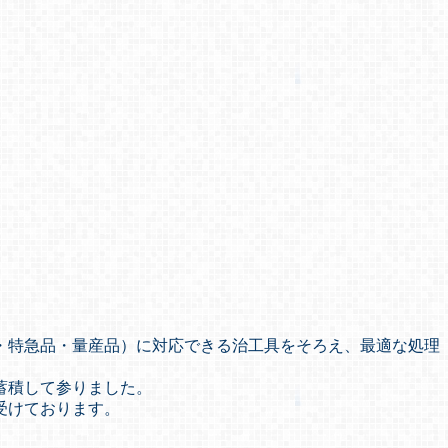
・特急品・量産品）に対応できる治工具をそろえ、最適な処理
蓄積して参りました。
受けております。