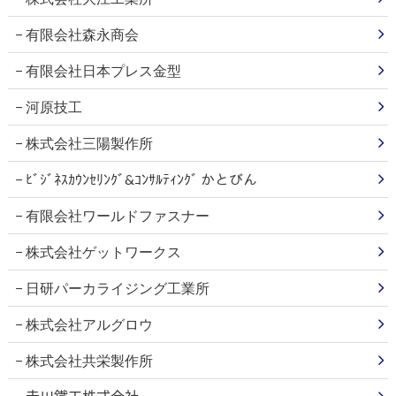
有限会社森永商会
有限会社日本プレス金型
河原技工
株式会社三陽製作所
ﾋﾞｼﾞﾈｽｶｳﾝｾﾘﾝｸﾞ&ｺﾝｻﾙﾃｨﾝｸﾞ かとびん
有限会社ワールドファスナー
株式会社ゲットワークス
日研パーカライジング工業所
株式会社アルグロウ
株式会社共栄製作所