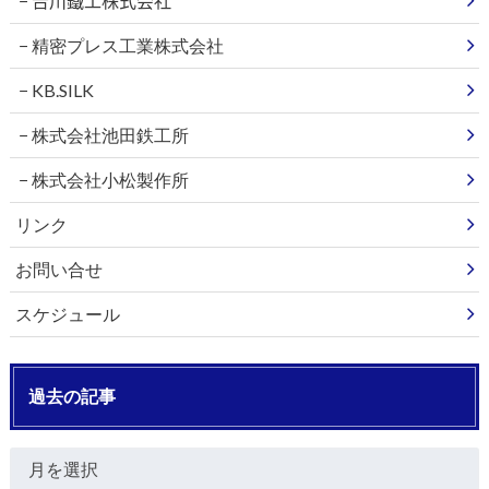
𠮷川鐵工株式会社
精密プレス工業株式会社
KB.SILK
株式会社池田鉄工所
株式会社小松製作所
リンク
お問い合せ
スケジュール
過去の記事