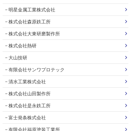
明星金属工業株式会社
株式会社森原鉄工所
株式会社大東研磨製作所
株式会社熱研
大山技研
有限会社サンワプロテック
清水工業株式会社
株式会社山田製作所
株式会社是永鉄工所
富士発条株式会社
有限会社福原塗装工業所