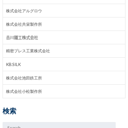
株式会社アルグロウ
株式会社共栄製作所
𠮷川鐵工株式会社
精密プレス工業株式会社
KB.SILK
株式会社池田鉄工所
株式会社小松製作所
検索