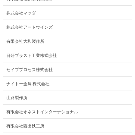
株式会社マツダ
株式会社アートウインズ
有限会社大和製作所
日研ブラスト工業株式会社
セイブプロセス株式会社
ナイトー金属 株式会社
山路製作所
有限会社オネストインターナショナル
有限会社西出鉄工所