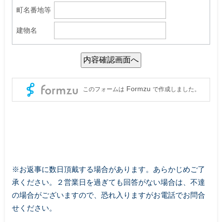
※お返事に数日頂戴する場合があります。あらかじめご了
承ください。２営業日を過ぎても回答がない場合は、不達
の場合がございますので、恐れ入りますがお電話でお問合
せください。