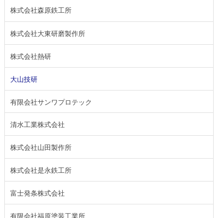
株式会社森原鉄工所
株式会社大東研磨製作所
株式会社熱研
大山技研
有限会社サンワプロテック
清水工業株式会社
株式会社山田製作所
株式会社是永鉄工所
富士発条株式会社
有限会社福原塗装工業所