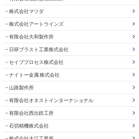
株式会社マツダ
株式会社アートウインズ
有限会社大和製作所
日研ブラスト工業株式会社
セイブプロセス株式会社
ナイトー金属 株式会社
山路製作所
有限会社オネストインターナショナル
有限会社西出鉄工所
石切精機株式会社
株式会社大江工業所