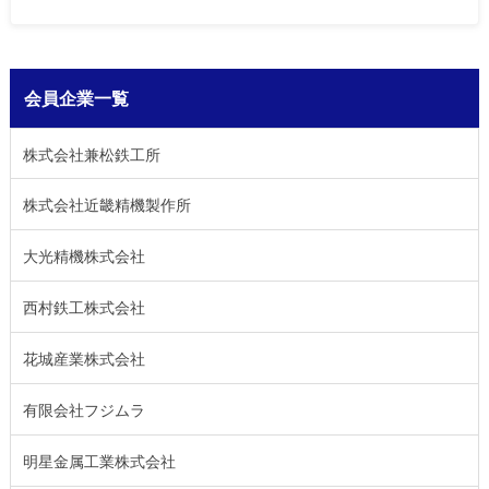
会員企業一覧
株式会社兼松鉄工所
株式会社近畿精機製作所
大光精機株式会社
西村鉄工株式会社
花城産業株式会社
有限会社フジムラ
明星金属工業株式会社