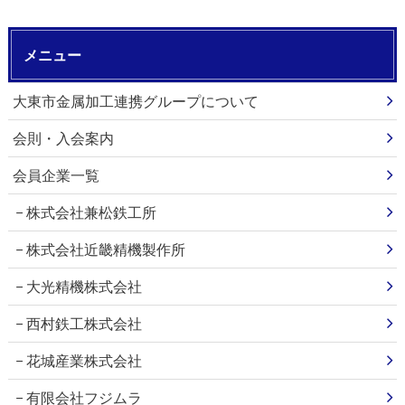
メニュー
大東市金属加工連携グループについて
会則・入会案内
会員企業一覧
株式会社兼松鉄工所
株式会社近畿精機製作所
大光精機株式会社
西村鉄工株式会社
花城産業株式会社
有限会社フジムラ