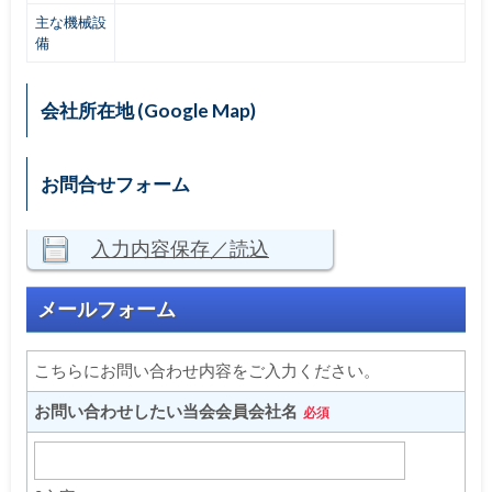
主な機械設
備
会社所在地 (Google Map)
お問合せフォーム