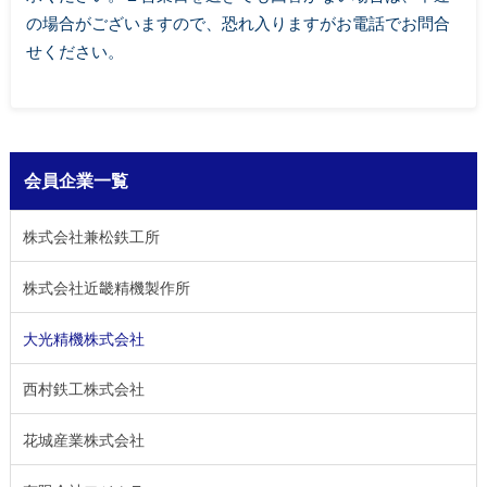
の場合がございますので、恐れ入りますがお電話でお問合
せください。
会員企業一覧
株式会社兼松鉄工所
株式会社近畿精機製作所
大光精機株式会社
西村鉄工株式会社
花城産業株式会社