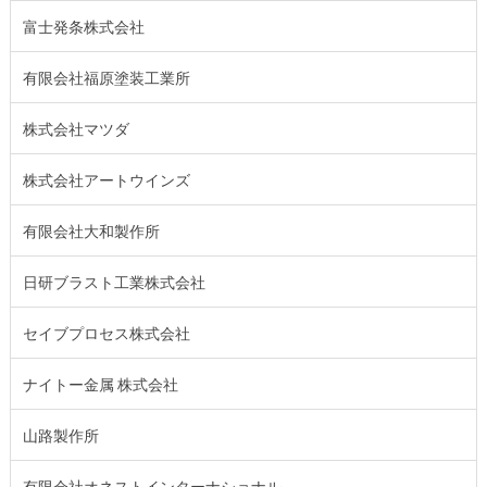
富士発条株式会社
有限会社福原塗装工業所
株式会社マツダ
株式会社アートウインズ
有限会社大和製作所
日研ブラスト工業株式会社
セイブプロセス株式会社
ナイトー金属 株式会社
山路製作所
有限会社オネストインターナショナル