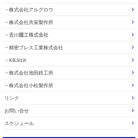
株式会社アルグロウ
株式会社共栄製作所
𠮷川鐵工株式会社
精密プレス工業株式会社
KB.SILK
株式会社池田鉄工所
株式会社小松製作所
リンク
お問い合せ
スケジュール