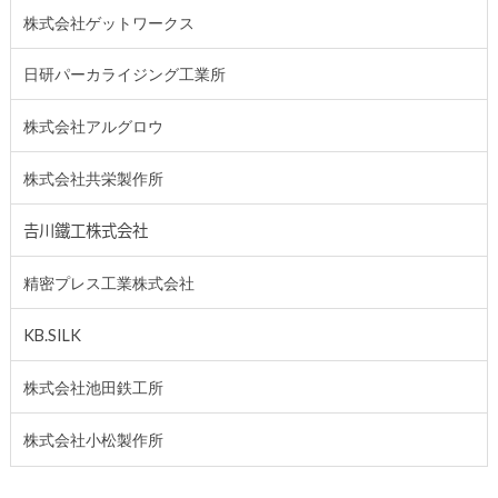
株式会社ゲットワークス
日研パーカライジング工業所
株式会社アルグロウ
株式会社共栄製作所
𠮷川鐵工株式会社
精密プレス工業株式会社
KB.SILK
株式会社池田鉄工所
株式会社小松製作所