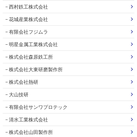
西村鉄工株式会社
花城産業株式会社
有限会社フジムラ
明星金属工業株式会社
株式会社森原鉄工所
株式会社大東研磨製作所
株式会社熱研
大山技研
有限会社サンワプロテック
清水工業株式会社
株式会社山田製作所