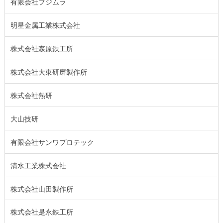
有限会社フジムラ
明星金属工業株式会社
株式会社森原鉄工所
株式会社大東研磨製作所
株式会社熱研
大山技研
有限会社サンワプロテック
清水工業株式会社
株式会社山田製作所
株式会社是永鉄工所