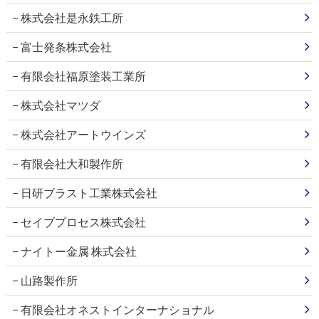
株式会社是永鉄工所
富士発条株式会社
有限会社福原塗装工業所
株式会社マツダ
株式会社アートウインズ
有限会社大和製作所
日研ブラスト工業株式会社
セイブプロセス株式会社
ナイトー金属 株式会社
山路製作所
有限会社オネストインターナショナル