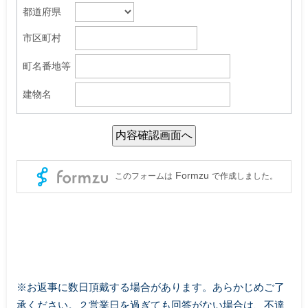
※お返事に数日頂戴する場合があります。あらかじめご了
承ください。２営業日を過ぎても回答がない場合は、不達