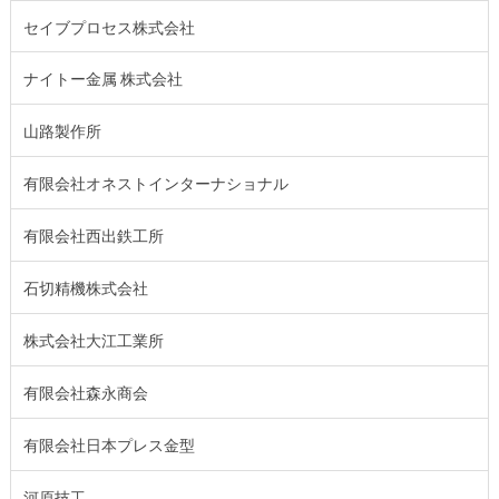
セイブプロセス株式会社
ナイトー金属 株式会社
山路製作所
有限会社オネストインターナショナル
有限会社西出鉄工所
石切精機株式会社
株式会社大江工業所
有限会社森永商会
有限会社日本プレス金型
河原技工