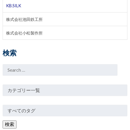
KB.SILK
株式会社池田鉄工所
株式会社小松製作所
検索