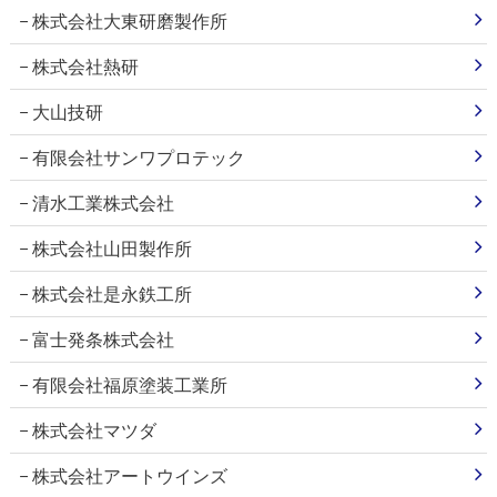
株式会社大東研磨製作所
株式会社熱研
大山技研
有限会社サンワプロテック
清水工業株式会社
株式会社山田製作所
株式会社是永鉄工所
富士発条株式会社
有限会社福原塗装工業所
株式会社マツダ
株式会社アートウインズ