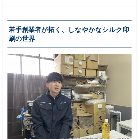
若手創業者が拓く、しなやかなシルク印
刷の世界