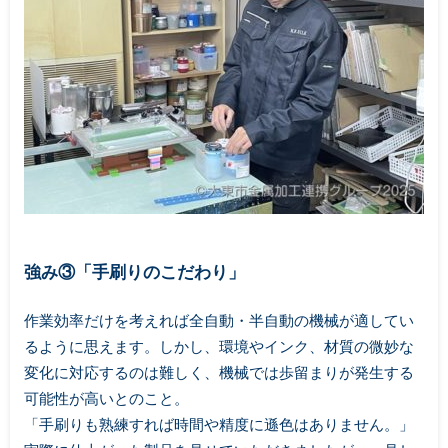
強み③「手刷りのこだわり」
作業効率だけを考えれば全自動・半自動の機械が適してい
るように思えます。しかし、環境やインク、材質の微妙な
変化に対応するのは難しく、機械では歩留まりが発生する
可能性が高いとのこと。
「手刷りも熟練すれば時間や精度に遜色はありません。」