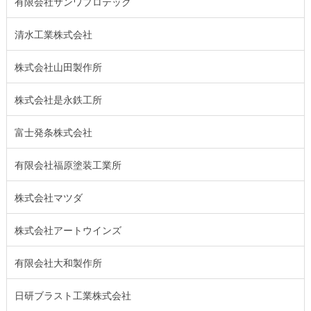
有限会社サンワプロテック
清水工業株式会社
株式会社山田製作所
株式会社是永鉄工所
富士発条株式会社
有限会社福原塗装工業所
株式会社マツダ
株式会社アートウインズ
有限会社大和製作所
日研ブラスト工業株式会社