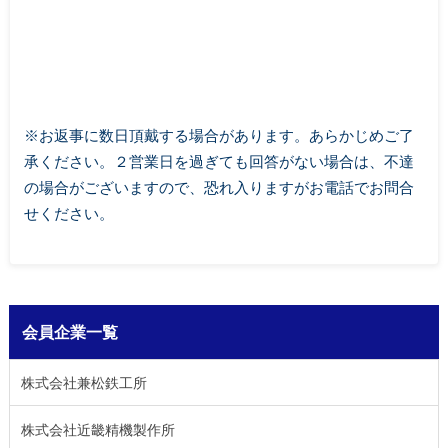
※お返事に数日頂戴する場合があります。あらかじめご了
承ください。２営業日を過ぎても回答がない場合は、不達
の場合がございますので、恐れ入りますがお電話でお問合
せください。
会員企業一覧
株式会社兼松鉄工所
株式会社近畿精機製作所