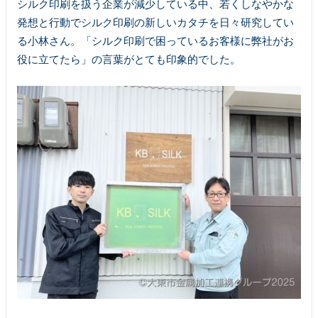
シルク印刷を扱う企業が減少している中、若くしなやかな
発想と行動でシルク印刷の新しいカタチを日々研究してい
る小林さん。「シルク印刷で困っているお客様に弊社がお
役に立てたら」の言葉がとても印象的でした。