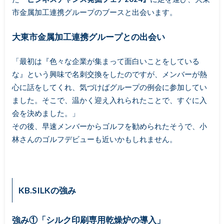
市金属加工連携グループのブースと出会います。
大東市金属加工連携グループとの出会い
「最初は『色々な企業が集まって面白いことをしている
な』という興味で名刺交換をしたのですが、メンバーが熱
心に話をしてくれ、気づけばグループの例会に参加してい
ました。そこで、温かく迎え入れられたことで、すぐに入
会を決めました。」
その後、早速メンバーからゴルフを勧められたそうで、小
林さんのゴルフデビューも近いかもしれません。
KB.SILK
の強み
強み①「シルク印刷専用乾燥炉の導入」