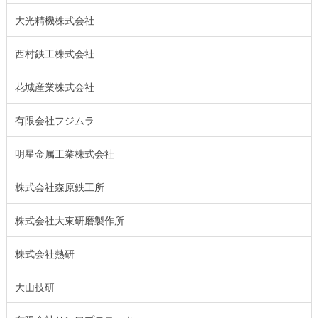
大光精機株式会社
西村鉄工株式会社
花城産業株式会社
有限会社フジムラ
明星金属工業株式会社
株式会社森原鉄工所
株式会社大東研磨製作所
株式会社熱研
大山技研