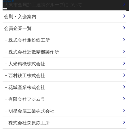
03:59
大東市金属加工連携グループについて
会則・入会案内
会員企業一覧
株式会社兼松鉄工所
株式会社近畿精機製作所
大光精機株式会社
西村鉄工株式会社
花城産業株式会社
有限会社フジムラ
明星金属工業株式会社
株式会社森原鉄工所