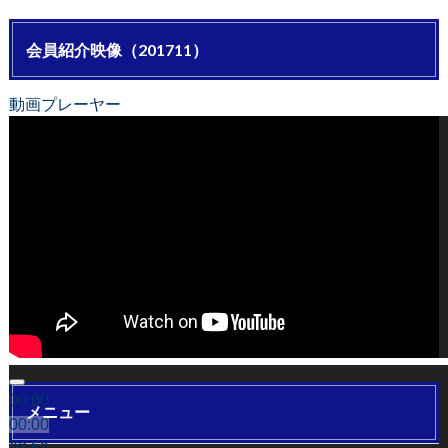
会員紹介映像（201711）
動画プレーヤー
00:00
メニュー
00:00