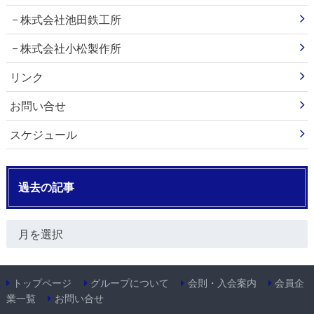
株式会社池田鉄工所
株式会社小松製作所
リンク
お問い合せ
スケジュール
過去の記事
トップページ
グループについて
会則・入会案内
会員企
業一覧
お問い合せ