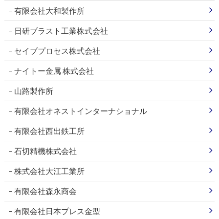
有限会社大和製作所
日研ブラスト工業株式会社
セイブプロセス株式会社
ナイトー金属 株式会社
山路製作所
有限会社オネストインターナショナル
有限会社西出鉄工所
石切精機株式会社
株式会社大江工業所
有限会社森永商会
有限会社日本プレス金型