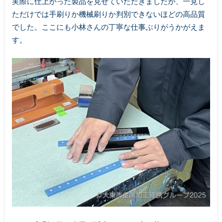
実際に仕上がった製品を見せていただきましたが、一見し
ただけでは手刷りか機械刷りか判別できないほどの高品質
でした。ここにも小林さんの丁寧な仕事ぶりがうかがえま
す。